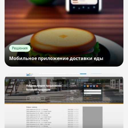
Решения
Мобильное приложение доставки еды