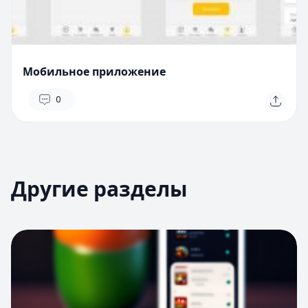
Мобильное приложение
0
Другие разделы