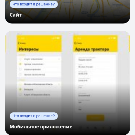
Что входит в решение?
Сайт
Что входит в решение?
Мобильное приложение