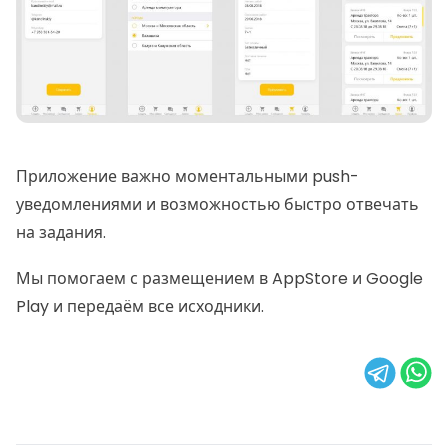
Приложение важно моментальными push-
уведомлениями и возможностью быстро отвечать
на задания.
Мы помогаем с размещением в AppStore и Google
Play и передаём все исходники.