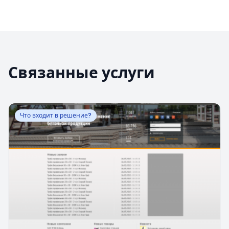
Связанные услуги
Что входит в решение?