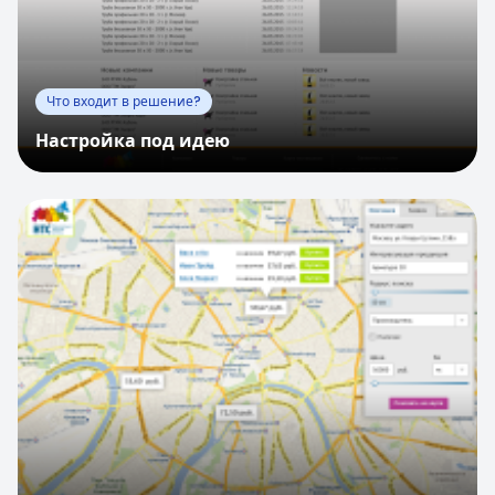
Что входит в решение?
Настройка под идею