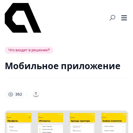
Что входит в решение?
Мобильное приложение
362