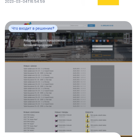
2023-03-04T16:54:59
Что входит в решение?