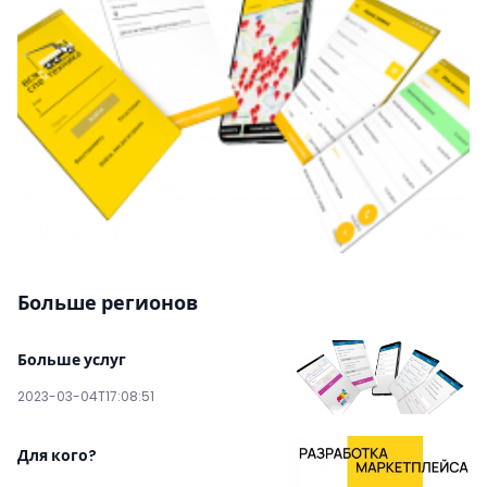
Больше регионов
Больше услуг
2023-03-04T17:08:51
Для кого?