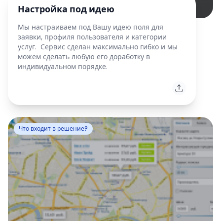
Настройка под идею
Мы настраиваем под Вашу идею поля для
заявки, профиля пользователя и категории
услуг. Сервис сделан максимально гибко и мы
можем сделать любую его доработку в
индивидуальном порядке.
Что входит в решение?