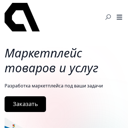
Маркетплейс
товаров и услуг
Разработка маркетплейса под ваши задачи
Заказать