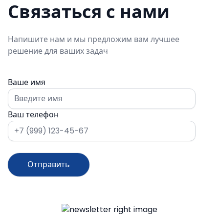
Связаться с нами
Напишите нам и мы предложим вам лучшее
решение для ваших задач
Ваше имя
Ваш телефон