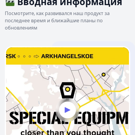
Вводная информация
Посмотрите, как развивался наш продукт за
последнее время и ближайшие планы по
обновлениям