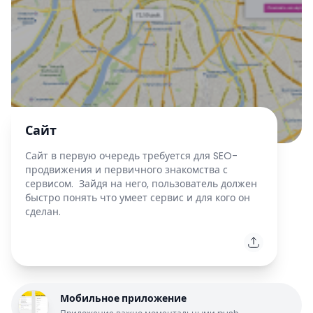
Сайт
Сайт в первую очередь требуется для SEO-
продвижения и первичного знакомства с
сервисом. Зайдя на него, пользователь должен
быстро понять что умеет сервис и для кого он
сделан.
Мобильное приложение